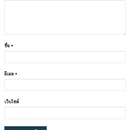
ชื่อ
*
อีเมล
*
เว็บไซต์