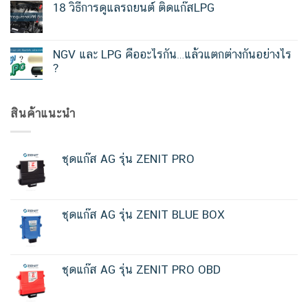
18 วิธีการดูแลรถยนต์ ติดแก๊สLPG
NGV และ LPG คืออะไรกัน…แล้วแตกต่างกันอย่างไร
?
สินค้าแนะนำ
ชุดแก๊ส AG รุ่น ZENIT PRO
ชุดแก๊ส AG รุ่น ZENIT BLUE BOX
ชุดแก๊ส AG รุ่น ZENIT PRO OBD