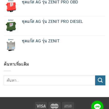
ชุดแก๊ส AG รุ่น ZENIT PRO OBD
ชุดแก๊ส AG รุ่น ZENIT PRO DIESEL
ชุดแก๊ส AG รุ่น ZENIT
ค้นหาเพิ่มเติม