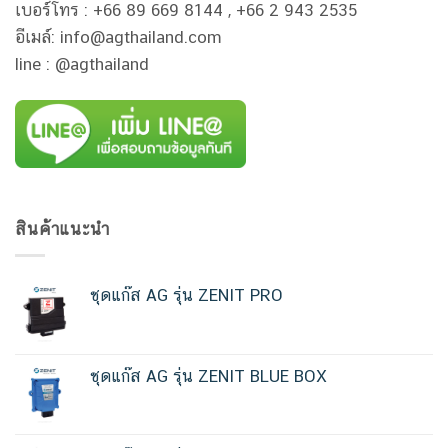
เบอร์โทร : +66 89 669 8144 , +66 2 943 2535
อีเมล์: info@agthailand.com
line : @agthailand
สินค้าแนะนำ
ชุดแก๊ส AG รุ่น ZENIT PRO
ชุดแก๊ส AG รุ่น ZENIT BLUE BOX