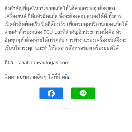
สิ่งสำคัญที่สุดในการจ่ายแก๊สให้ได้ตามความถูกต้องของ
เครื่องยนต์ ก็คือหัวฉีดแก๊ส ซึ่งจะต้องตอบสนองได้ดี ทั้งการ
เปิดหัวฉีดต้องเร็ว ปิดก็ต้องเร็ว เพื่อควบคุมปริมาณของแก๊สได้
ตามคำสั่งของกล่อง ECU และที่สำคัญอีกประการหนึ่งคือ หัว
ฉีดทุกๆหัวต้องจ่ายได้เท่าๆกัน การทำงานของเครื่องยนต์จึงจะ
เรียบไม่กระตุก และทำให้ลดการสึกหรอของเครื่องยนต์ได้
ที่มา :
tanaboon-autogas.com
ติดตามบทความอื่นๆ ได้ที่นี่
คลิก