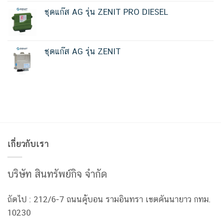
ชุดแก๊ส AG รุ่น ZENIT PRO DIESEL
ชุดแก๊ส AG รุ่น ZENIT
เกี่ยวกับเรา
บริษัท สินทรัพย์กิจ จำกัด
ถัดไป : 212/6-7 ถนนคู้บอน รามอินทรา เขตคันนายาว กทม.
10230