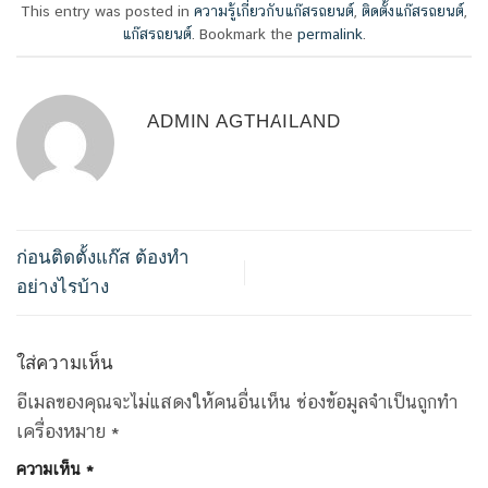
This entry was posted in
ความรู้เกี่ยวกับแก๊สรถยนต์
,
ติดตั้งแก๊สรถยนต์
,
แก๊สรถยนต์
. Bookmark the
permalink
.
ADMIN AGTHAILAND
ก่อนติดตั้งแก๊ส ต้องทำ
อย่างไรบ้าง
ใส่ความเห็น
อีเมลของคุณจะไม่แสดงให้คนอื่นเห็น
ช่องข้อมูลจำเป็นถูกทำ
เครื่องหมาย
*
ความเห็น
*