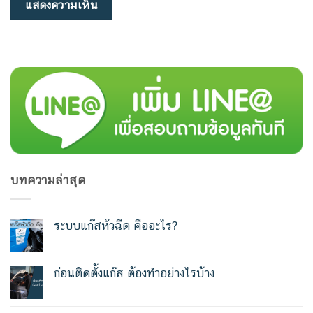
บทความล่าสุด
ระบบแก๊สหัวฉีด คืออะไร?
ก่อนติดตั้งแก๊ส ต้องทำอย่างไรบ้าง