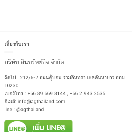
เกี่ยวกับเรา
บริษัท สินทรัพย์กิจ จำกัด
ถัดไป : 212/6-7 ถนนคู้บอน รามอินทรา เขตคันนายาว กทม.
10230
เบอร์โทร : +66 89 669 8144 , +66 2 943 2535
อีเมล์: info@agthailand.com
line : @agthailand