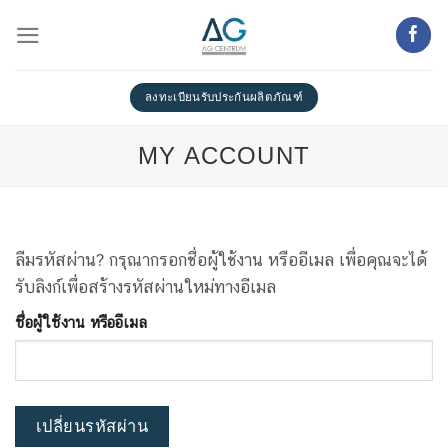
Skip
to
content
ลงทะเบียนรับประกันผลิตภัณฑ์
MY ACCOUNT
ลืมรหัสผ่าน? กรุณากรอกชื่อผู้ใช้งาน หรืออีเมล เพื่อคุณจะได้
รับลิงก์เพื่อสร้างรหัสผ่านใหม่ทางอีเมล
ชื่อผู้ใช้งาน หรืออีเมล
เปลี่ยนรหัสผ่าน