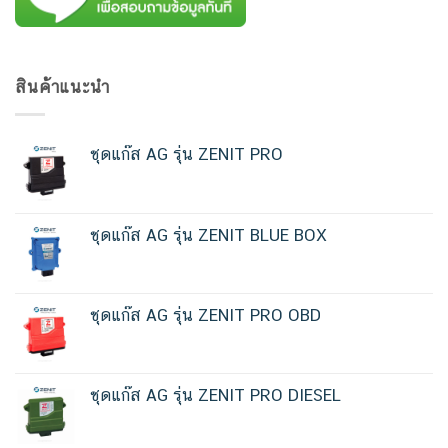
สินค้าแนะนำ
ชุดแก๊ส AG รุ่น ZENIT PRO
ชุดแก๊ส AG รุ่น ZENIT BLUE BOX
ชุดแก๊ส AG รุ่น ZENIT PRO OBD
ชุดแก๊ส AG รุ่น ZENIT PRO DIESEL