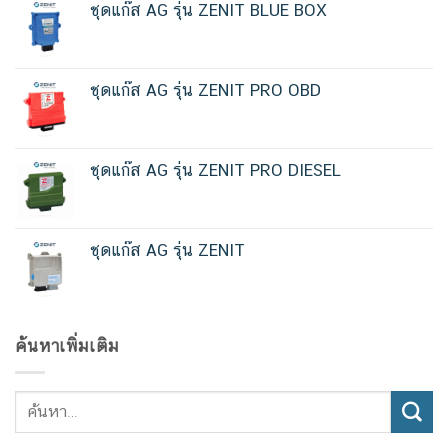
ชุดแก๊ส AG รุ่น ZENIT BLUE BOX
ชุดแก๊ส AG รุ่น ZENIT PRO OBD
ชุดแก๊ส AG รุ่น ZENIT PRO DIESEL
ชุดแก๊ส AG รุ่น ZENIT
ค้นหาเพิ่มเติม