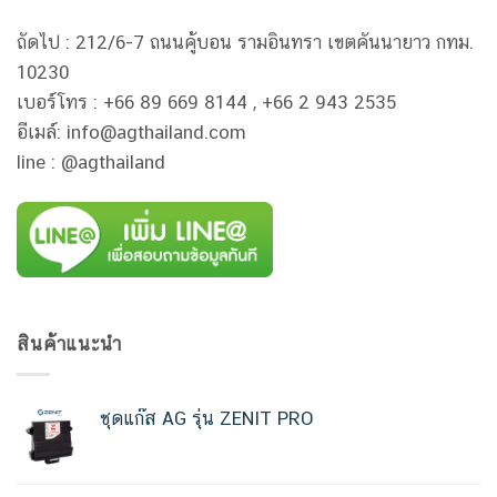
ถัดไป : 212/6-7 ถนนคู้บอน รามอินทรา เขตคันนายาว กทม.
10230
เบอร์โทร : +66 89 669 8144 , +66 2 943 2535
อีเมล์: info@agthailand.com
line : @agthailand
สินค้าแนะนำ
ชุดแก๊ส AG รุ่น ZENIT PRO