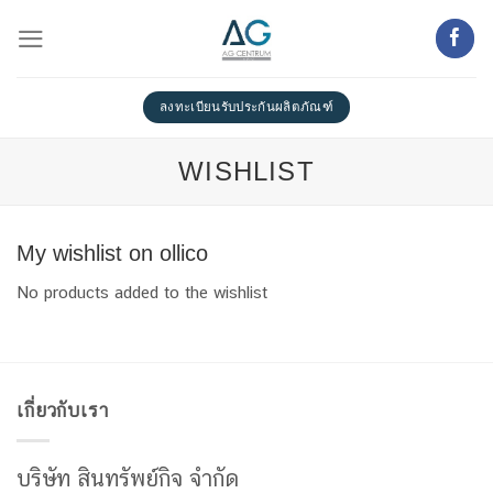
Skip
to
content
ลงทะเบียนรับประกันผลิตภัณฑ์
WISHLIST
My wishlist on ollico
No products added to the wishlist
เกี่ยวกับเรา
บริษัท สินทรัพย์กิจ จำกัด