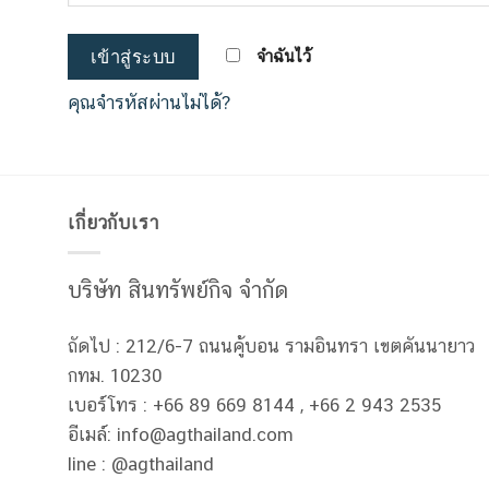
จำฉันไว้
เข้าสู่ระบบ
คุณจำรหัสผ่านไม่ได้?
เกี่ยวกับเรา
บริษัท สินทรัพย์กิจ จำกัด
ถัดไป : 212/6-7 ถนนคู้บอน รามอินทรา เขตคันนายาว
กทม.
10230
เบอร์โทร : +66 89 669 8144 , +66 2 943 2535
อีเมล์: info@agthailand.com
line : @agthailand