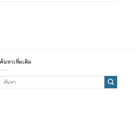
ค้นหาเพิ่มเติม