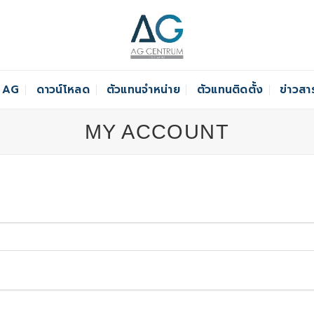
์ AG
ดาวน์โหลด
ตัวแทนจำหน่าย
ตัวแทนติดตั้ง
ข่าวสา
MY ACCOUNT