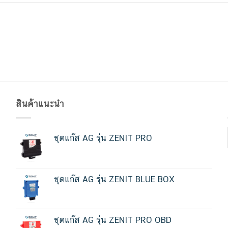
สินค้าแนะนำ
ชุดแก๊ส AG รุ่น ZENIT PRO
ชุดแก๊ส AG รุ่น ZENIT BLUE BOX
ชุดแก๊ส AG รุ่น ZENIT PRO OBD