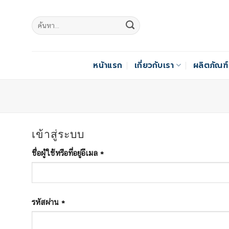
Skip
to
content
หน้าแรก
เกี่ยวกับเรา
ผลิตภัณฑ
เข้าสู่ระบบ
ชื่อผู้ใช้หรือที่อยู่อีเมล
*
รหัสผ่าน
*