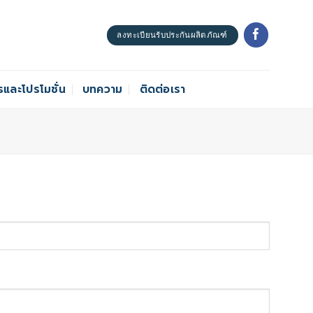
ลงทะเบียนรับประกันผลิตภัณฑ์
รและโปรโมชั่น
บทความ
ติดต่อเรา