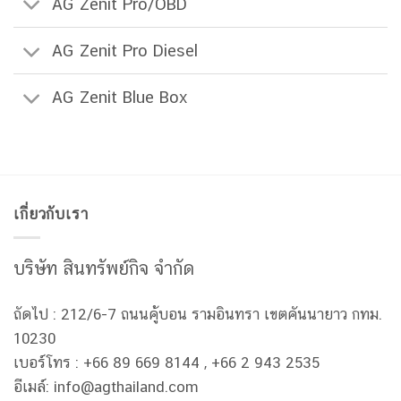
AG Zenit Pro/OBD
AG Zenit Pro Diesel
AG Zenit Blue Box
เกี่ยวกับเรา
บริษัท สินทรัพย์กิจ จำกัด
ถัดไป : 212/6-7 ถนนคู้บอน รามอินทรา เขตคันนายาว กทม.
10230
เบอร์โทร : +66 89 669 8144 , +66 2 943 2535
อีเมล์: info@agthailand.com