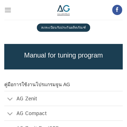
Skip
to
content
ลงทะเบียนรับประกันผลิตภัณฑ์
Manual for tuning program
คู่มือการใช้งานโปรแกรมจูน AG
AG Zenit
AG Compact