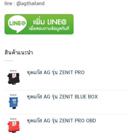
line : @agthailand
สินค้าแนะนำ
ชุดแก๊ส AG รุ่น ZENIT PRO
ชุดแก๊ส AG รุ่น ZENIT BLUE BOX
ชุดแก๊ส AG รุ่น ZENIT PRO OBD