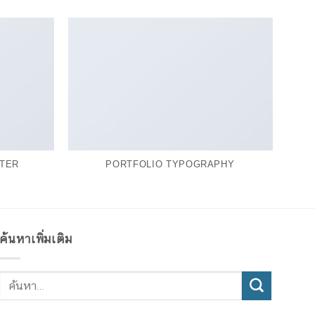
TER
PORTFOLIO TYPOGRAPHY
ค้นหาเพิ่มเติม