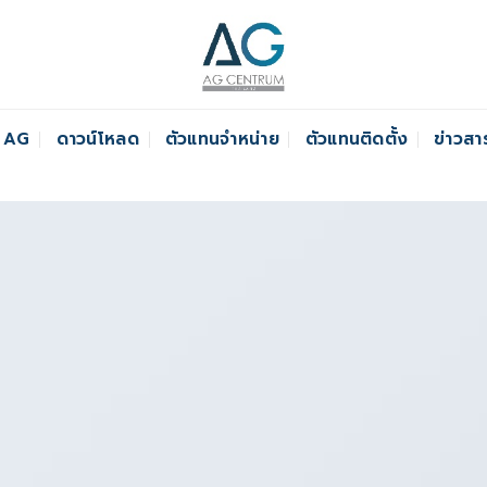
์ AG
ดาวน์โหลด
ตัวแทนจำหน่าย
ตัวแทนติดตั้ง
ข่าวสา