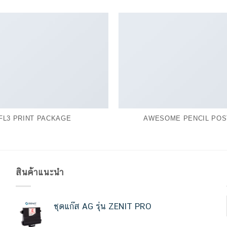
FL3 PRINT PACKAGE
AWESOME PENCIL POS
สินค้าแนะนำ
ชุดแก๊ส AG รุ่น ZENIT PRO