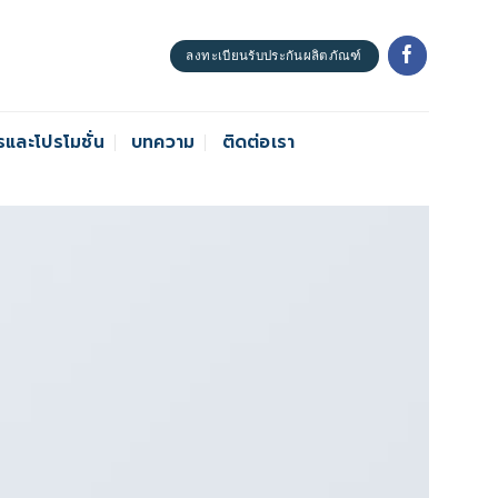
ลงทะเบียนรับประกันผลิตภัณฑ์
รและโปรโมชั่น
บทความ
ติดต่อเรา