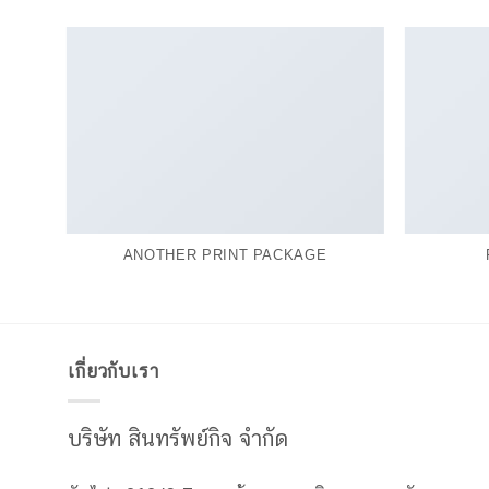
ANOTHER PRINT PACKAGE
เกี่ยวกับเรา
บริษัท สินทรัพย์กิจ จำกัด