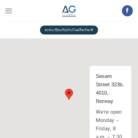
Skip
to
content
ลงทะเบียนรับประกันผลิตภัณฑ์
Sesam
Street 323b,
4010,
Norway
We’re open
Monday –
Friday, 8
a.m. – 7:30