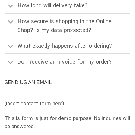
How long will delivery take?
How secure is shopping in the Online
Shop? Is my data protected?
What exactly happens after ordering?
Do I receive an invoice for my order?
SEND US AN EMAIL
(insert contact form here)
This is form is just for demo purpose. No inquiries will
be answered.