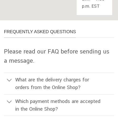
p.m. EST
FREQUENTLY ASKED QUESTIONS
Please read our FAQ before sending us
a message.
What are the delivery charges for
orders from the Online Shop?
Which payment methods are accepted
in the Online Shop?