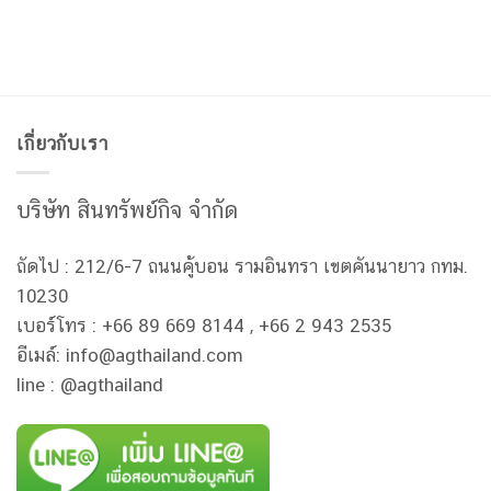
เกี่ยวกับเรา
บริษัท สินทรัพย์กิจ จำกัด
ถัดไป : 212/6-7 ถนนคู้บอน รามอินทรา เขตคันนายาว กทม.
10230
เบอร์โทร : +66 89 669 8144 , +66 2 943 2535
อีเมล์: info@agthailand.com
line : @agthailand