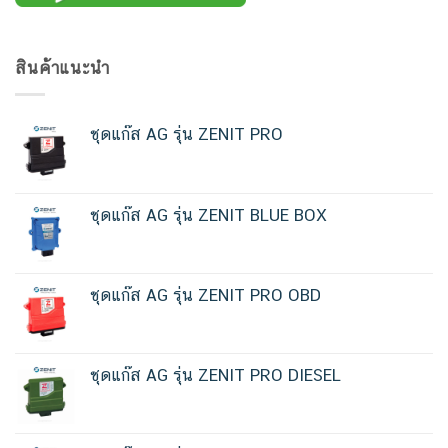
สินค้าแนะนำ
ชุดแก๊ส AG รุ่น ZENIT PRO
ชุดแก๊ส AG รุ่น ZENIT BLUE BOX
ชุดแก๊ส AG รุ่น ZENIT PRO OBD
ชุดแก๊ส AG รุ่น ZENIT PRO DIESEL